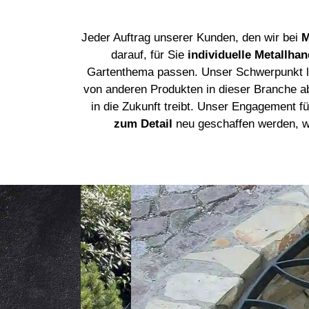
Jeder Auftrag unserer Kunden, den wir bei
M
darauf, für Sie
individuelle Metallha
Gartenthema passen. Unser Schwerpunkt lie
von anderen Produkten in dieser Branche 
in die Zukunft treibt. Unser Engagement fü
zum Detail
neu geschaffen werden, wi