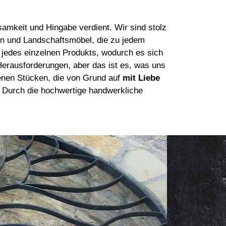
amkeit und Hingabe verdient. Wir sind stolz
en
und
Landschaftsmöbel
, die zu jedem
 jedes einzelnen Produkts, wodurch es sich
Herausforderungen, aber das ist es, was uns
rfenen Stücken, die von Grund auf
mit Liebe
. Durch die hochwertige handwerkliche