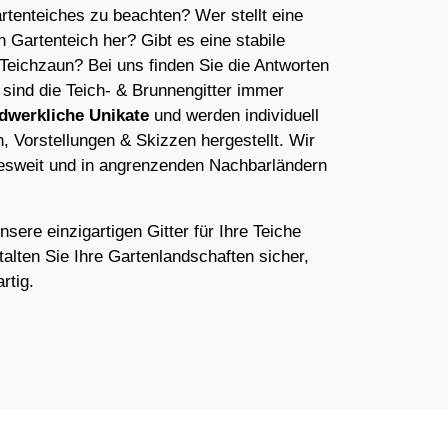
tenteiches zu beachten? Wer stellt eine
 Gartenteich her? Gibt es eine stabile
 Teichzaun? Bei uns finden Sie die Antworten
sind die Teich- & Brunnengitter immer
dwerkliche Unikate
und werden individuell
 Vorstellungen & Skizzen hergestellt. Wir
desweit und in angrenzenden Nachbarländern
nsere einzigartigen Gitter für Ihre Teiche
alten Sie Ihre Gartenlandschaften sicher,
rtig.