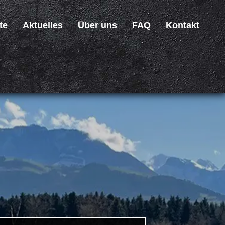
te
Aktuelles
Über uns
FAQ
Kontakt