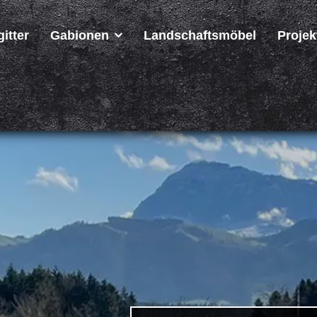
itter
Gabionen
Landschaftsmöbel
Projek